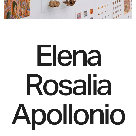
Elena
Rosalia
Apollonio