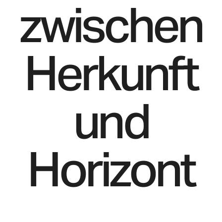
zwischen
Herkunft
und
Horizont