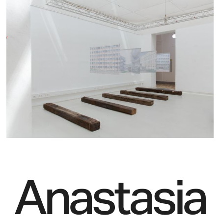
Anastasia