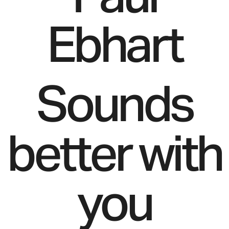
Ebhart
Sounds
better with
you