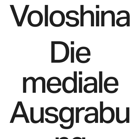
Voloshina
Die
mediale
Ausgrabu