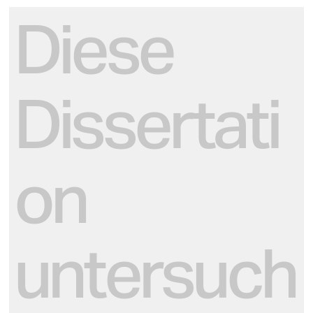
Diese
Dissertati
on
untersuch