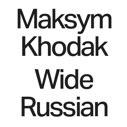
Maksym
Khodak
Wide
Russian