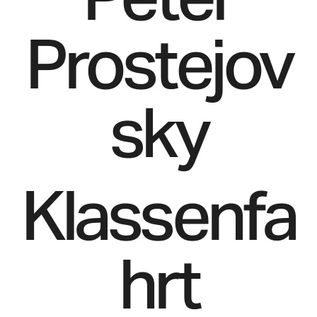
Prostejov
sky
Klassenfa
hrt