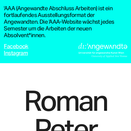
'AAA (Angewandte Abschluss Arbeiten) ist ein
fortlaufendes Ausstellungsformat der
Angewandten. Die 'AAA-Website wächst jedes
Semester um die Arbeiten der neuen
Absolvent*innen.
Facebook
Instagram
Roman
Peter