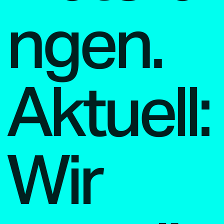
ngen.
Aktuell:
Wir