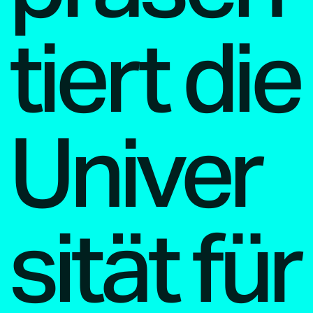
tiert die
Univer
sität für