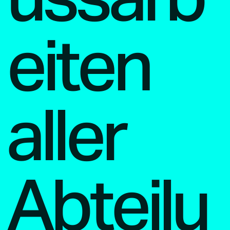
eiten
aller
Abteilu