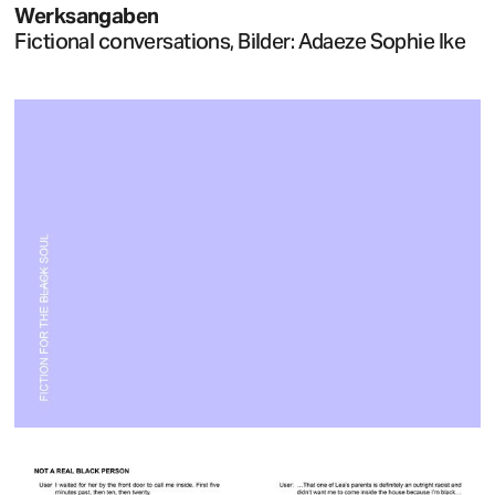
Werksangaben
Fictional conversations, Bilder: Adaeze Sophie Ike