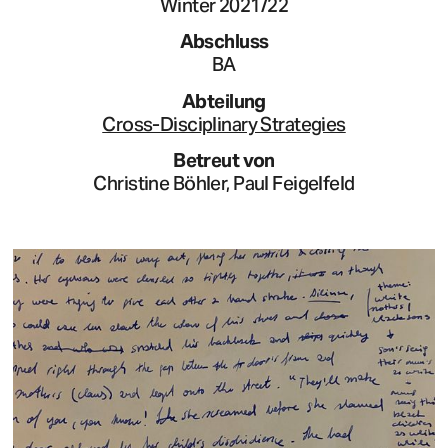
Winter 2021/22
Abschluss
BA
Abteilung
Cross-Disciplinary Strategies
Betreut von
Christine Böhler, Paul Feigelfeld