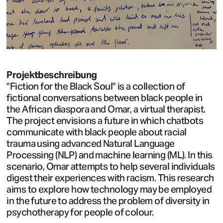
Projektbeschreibung
"Fiction for the Black Soul" is a collection of
fictional conversations between black people in
the African diaspora and Omar, a virtual therapist.
The project envisions a future in which chatbots
communicate with black people about racial
trauma using advanced Natural Language
Processing (NLP) and machine learning (ML). In this
scenario, Omar attempts to help several individuals
digest their experiences with racism. This research
aims to explore how technology may be employed
in the future to address the problem of diversity in
psychotherapy for people of colour.