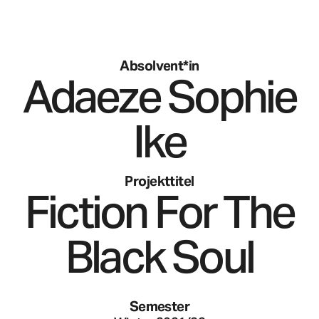
Absolvent*in
Adaeze Sophie
Ike
Projekttitel
Fiction For The
Black Soul
Semester