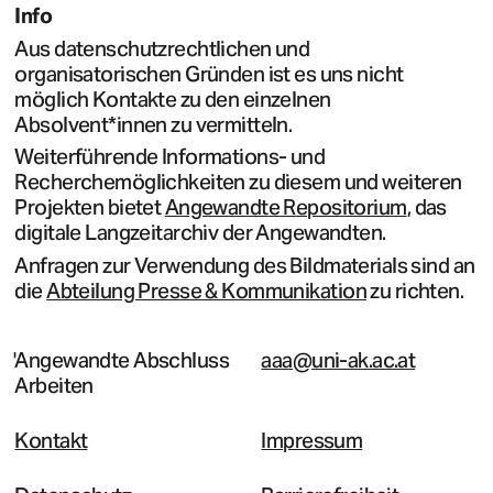
Info
Aus datenschutzrechtlichen und
organisatorischen Gründen ist es uns nicht
möglich Kontakte zu den einzelnen
Absolvent*innen zu vermitteln.
Weiterführende Informations- und
Recherchemöglichkeiten zu diesem und weiteren
Projekten bietet
Angewandte Repositorium
, das
digitale Langzeitarchiv der Angewandten.
Anfragen zur Verwendung des Bildmaterials sind an
die
Abteilung Presse & Kommunikation
zu richten.
Angewandte Abschluss
aaa@uni-ak.ac.at
Arbeiten
Kontakt
Impressum