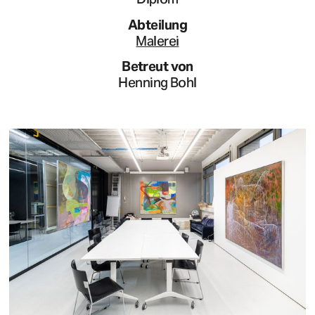
Abteilung
Malerei
Betreut von
Henning Bohl