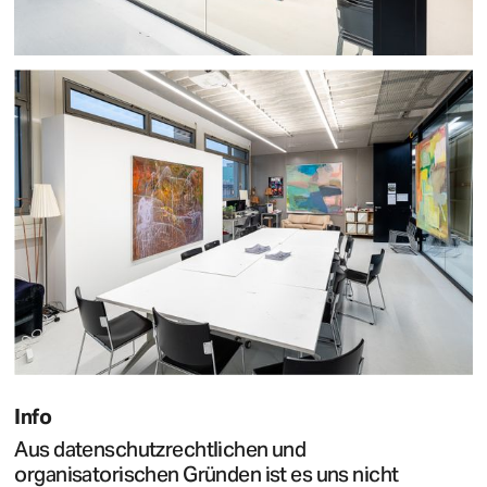
Info
Aus datenschutzrechtlichen und
organisatorischen Gründen ist es uns nicht