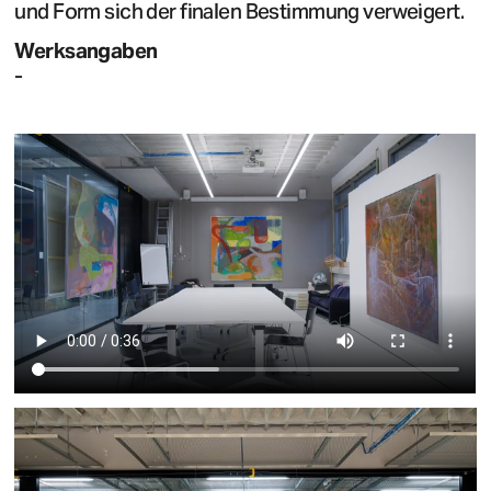
und Form sich der finalen Bestimmung verweigert.
Werksangaben
-