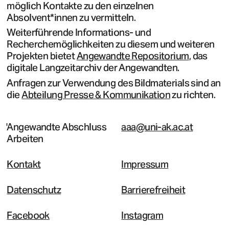
möglich Kontakte zu den einzelnen
Absolvent*innen zu vermitteln.
Weiterführende Informations- und
Recherchemöglichkeiten zu diesem und weiteren
Projekten bietet
Angewandte Repositorium
, das
digitale Langzeitarchiv der Angewandten.
Anfragen zur Verwendung des Bildmaterials sind an
die
Abteilung Presse & Kommunikation
zu richten.
Angewandte Abschluss
aaa@uni-ak.ac.at
Arbeiten
Kontakt
Impressum
Datenschutz
Barrierefreiheit
Facebook
Instagram