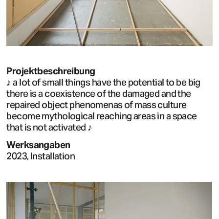
Projektbeschreibung
♪ a lot of small things have the potential to be big
there is a coexistence of the damaged and the
repaired object phenomenas of mass culture
become mythological reaching areas in a space
that is not activated ♪
Werksangaben
2023, Installation