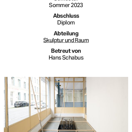
Sommer 2023
Abschluss
Diplom
Abteilung
Skulptur und Raum
Betreut von
Hans Schabus