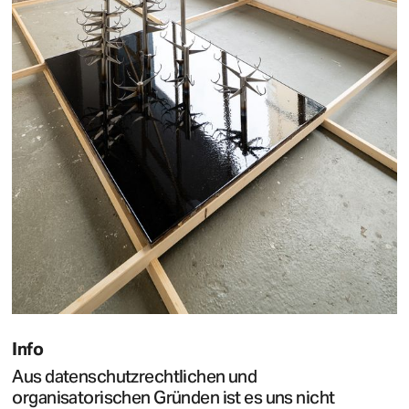
Info
Aus datenschutzrechtlichen und
organisatorischen Gründen ist es uns nicht