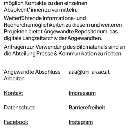
möglich Kontakte zu den einzelnen
Absolvent*innen zu vermitteln.
Weiterführende Informations- und
Recherchemöglichkeiten zu diesem und weiteren
Projekten bietet
Angewandte Repositorium
, das
digitale Langzeitarchiv der Angewandten.
Anfragen zur Verwendung des Bildmaterials sind an
die
Abteilung Presse & Kommunikation
zu richten.
Angewandte Abschluss
aaa@uni-ak.ac.at
Arbeiten
Kontakt
Impressum
Datenschutz
Barrierefreiheit
Facebook
Instagram