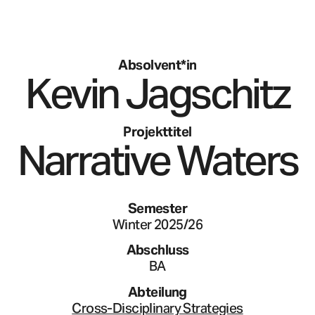
Absolvent*in
Kevin
Jagschitz
Projekttitel
Narrative Waters
Semester
Winter 2025/26
Abschluss
BA
Abteilung
Cross-Disciplinary Strategies