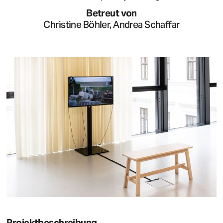
Betreut von
Christine Böhler, Andrea Schaffar
Projektbeschreibung