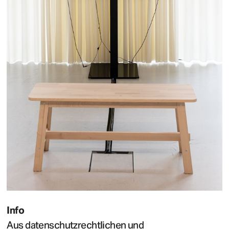
Info
Aus datenschutzrechtlichen und