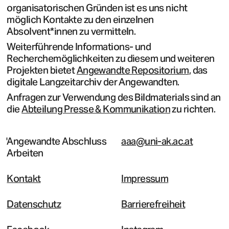
organisatorischen Gründen ist es uns nicht
möglich Kontakte zu den einzelnen
Absolvent*innen zu vermitteln.
Weiterführende Informations- und
Recherchemöglichkeiten zu diesem und weiteren
Projekten bietet
Angewandte Repositorium
, das
digitale Langzeitarchiv der Angewandten.
Anfragen zur Verwendung des Bildmaterials sind an
die
Abteilung Presse & Kommunikation
zu richten.
Angewandte Abschluss
aaa@uni-ak.ac.at
Arbeiten
Kontakt
Impressum
Datenschutz
Barrierefreiheit