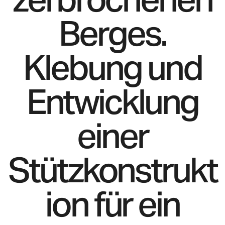
Berges.
Klebung und
Entwicklung
einer
Stützkonstrukt
ion für ein