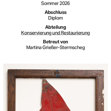
Sommer 2026
Abschluss
Diplom
Abteilung
Konservierung und Restaurierung
Betreut von
Martina Grießer-Stermscheg