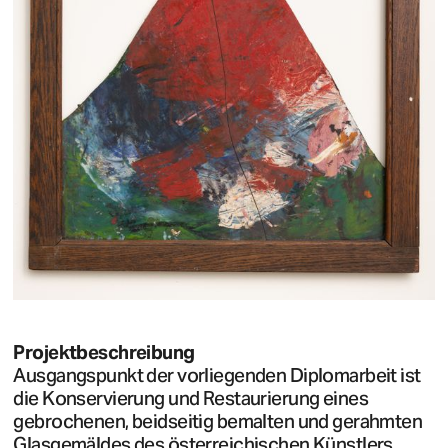
Projektbeschreibung
Ausgangspunkt der vorliegenden Diplomarbeit ist
die Konservierung und Restaurierung eines
gebrochenen, beidseitig bemalten und gerahmten
Glasgemäldes des österreichischen Künstlers