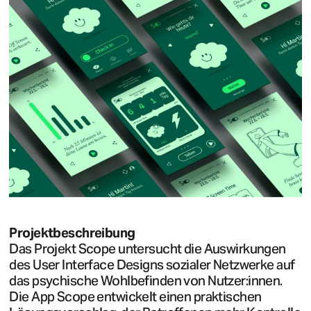
Projektbeschreibung
Das Projekt Scope untersucht die Auswirkungen
des User Interface Designs sozialer Netzwerke auf
das psychische Wohlbefinden von Nutzer:innen.
Die App Scope entwickelt einen praktischen