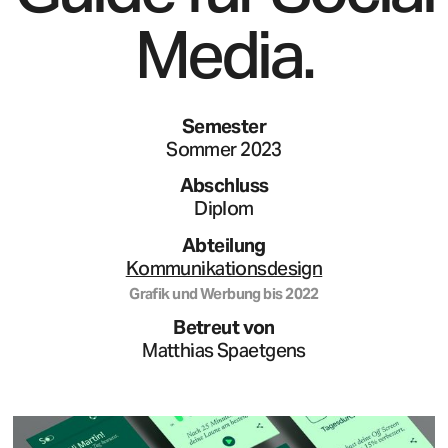
Media.
Semester
Sommer 2023
Abschluss
Diplom
Abteilung
Kommunikationsdesign
Grafik und Werbung
bis
2022
Betreut von
Matthias Spaetgens