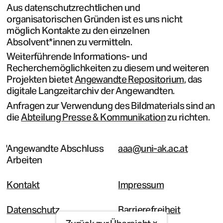
Aus datenschutzrechtlichen und
organisatorischen Gründen ist es uns nicht
möglich Kontakte zu den einzelnen
Absolvent*innen zu vermitteln.
Weiterführende Informations- und
Recherchemöglichkeiten zu diesem und weiteren
Projekten bietet
Angewandte Repositorium
, das
digitale Langzeitarchiv der Angewandten.
Anfragen zur Verwendung des Bildmaterials sind an
die
Abteilung Presse & Kommunikation
zu richten.
Angewandte Abschluss
aaa@uni-ak.ac.at
Arbeiten
Kontakt
Impressum
Datenschutz
Barrierefreiheit