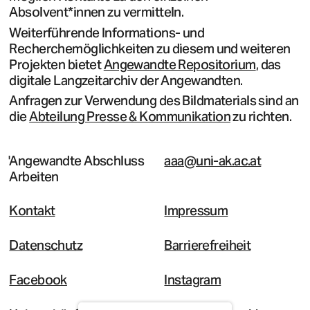
Absolvent*innen zu vermitteln.
Weiterführende Informations- und
Recherchemöglichkeiten zu diesem und weiteren
Projekten bietet
Angewandte Repositorium
, das
digitale Langzeitarchiv der Angewandten.
Anfragen zur Verwendung des Bildmaterials sind an
die
Abteilung Presse & Kommunikation
zu richten.
Angewandte Abschluss
aaa@uni-ak.ac.at
Arbeiten
Kontakt
Impressum
Datenschutz
Barrierefreiheit
Facebook
Instagram