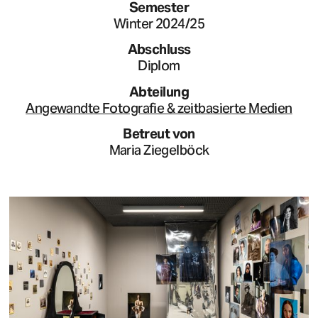
Semester
Winter 2024/25
Abschluss
Diplom
Abteilung
Angewandte Fotografie & zeitbasierte Medien
Betreut von
Maria Ziegelböck