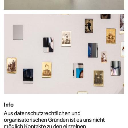
Info
Aus datenschutzrechtlichen und
organisatorischen Gründen ist es uns nicht
möglich Kontakte zu den einzelnen