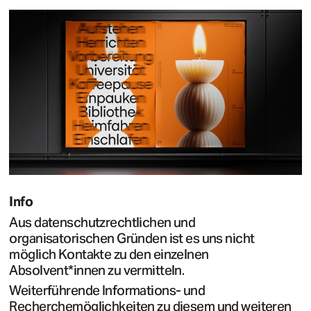
Info
Aus datenschutzrechtlichen und
organisatorischen Gründen ist es uns nicht
möglich Kontakte zu den einzelnen
Absolvent*innen zu vermitteln.
Weiterführende Informations- und
Recherchemöglichkeiten zu diesem und weiteren