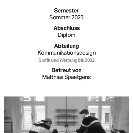
Semester
Sommer 2023
Abschluss
Diplom
Abteilung
Kommunikationsdesign
Grafik und Werbung
bis
2022
Betreut von
Matthias Spaetgens