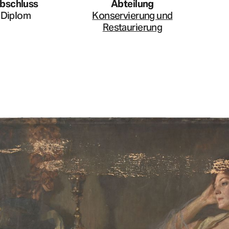
bschluss
Abteilung
Diplom
Konservierung und
Restaurierung