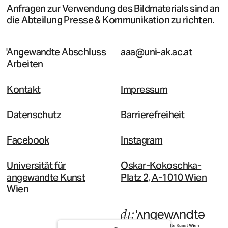
Anfragen zur Verwendung des Bildmaterials sind an
die
Abteilung Presse & Kommunikation
zu richten.
Angewandte Abschluss
aaa@uni-ak.ac.at
Arbeiten
Kontakt
Impressum
Datenschutz
Barrierefreiheit
Facebook
Instagram
Universität für
Oskar-Kokoschka-
angewandte Kunst
Platz 2, A-1010 Wien
Wien