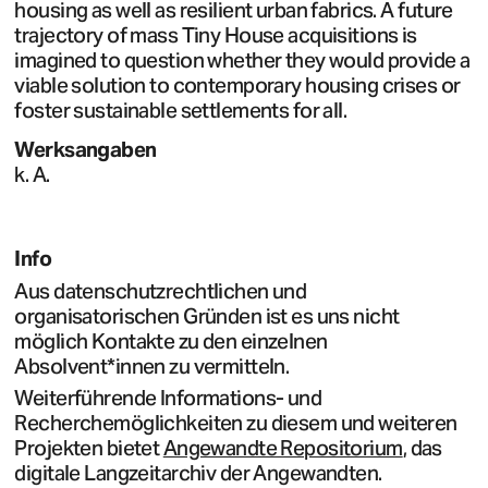
housing as well as resilient urban fabrics. A future
trajectory of mass Tiny House acquisitions is
imagined to question whether they would provide a
viable solution to contemporary housing crises or
foster sustainable settlements for all.
Werksangaben
k. A.
Info
Aus datenschutzrechtlichen und
organisatorischen Gründen ist es uns nicht
möglich Kontakte zu den einzelnen
Absolvent*innen zu vermitteln.
Weiterführende Informations- und
Recherchemöglichkeiten zu diesem und weiteren
Projekten bietet
Angewandte Repositorium
, das
digitale Langzeitarchiv der Angewandten.